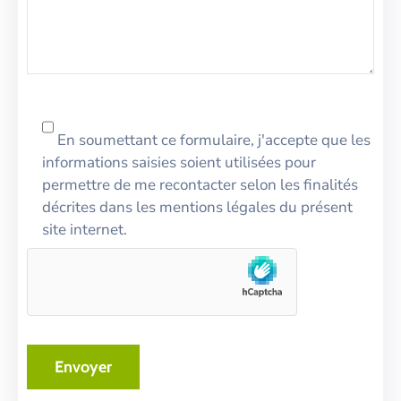
En soumettant ce formulaire, j'accepte que les
informations saisies soient utilisées pour
permettre de me recontacter selon les finalités
décrites dans les mentions légales du présent
site internet.