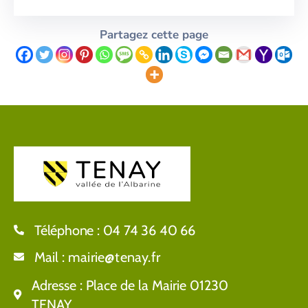
Partagez cette page
Téléphone :
04 74 36 40 66
Mail :
mairie@tenay.fr
Adresse :
Place de la Mairie 01230
TENAY