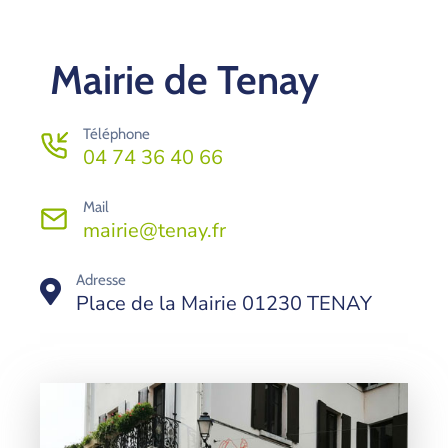
Contact
Mairie de Tenay
Téléphone
04 74 36 40 66
Mail
mairie@tenay.fr
Adresse
Place de la Mairie 01230 TENAY