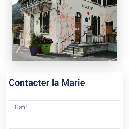
Contacter la Marie