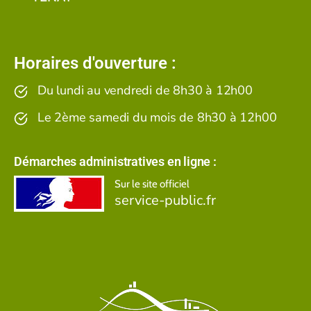
Horaires d'ouverture :
Du lundi au vendredi de 8h30 à 12h00
Le 2ème samedi du mois de 8h30 à 12h00
Démarches administratives en ligne :
Sur le site officiel
service-public.fr