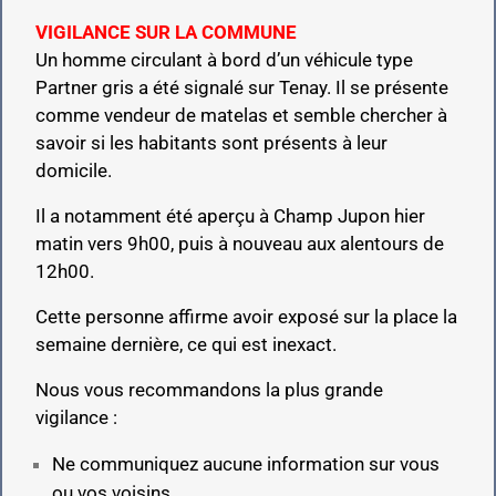
VIGILANCE SUR LA COMMUNE
Un homme circulant à bord d’un véhicule type
Partner gris a été signalé sur Tenay. Il se présente
comme vendeur de matelas et semble chercher à
savoir si les habitants sont présents à leur
domicile.
Il a notamment été aperçu à Champ Jupon hier
matin vers 9h00, puis à nouveau aux alentours de
12h00.
Cette personne affirme avoir exposé sur la place la
semaine dernière, ce qui est inexact.
Nous vous recommandons la plus grande
vigilance :
Ne communiquez aucune information sur vous
ou vos voisins