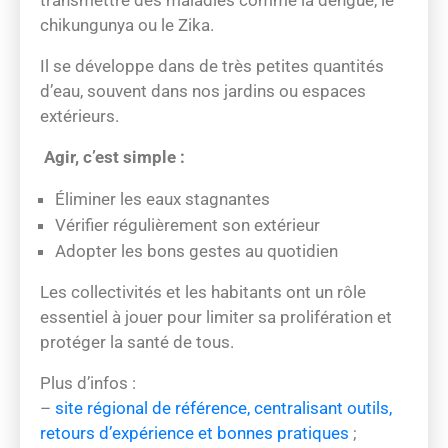
transmettre des maladies comme la dengue, le
chikungunya ou le Zika.
Il se développe dans de très petites quantités
d’eau, souvent dans nos jardins ou espaces
extérieurs.
Agir, c’est simple :
Éliminer les eaux stagnantes
Vérifier régulièrement son extérieur
Adopter les bons gestes au quotidien
Les collectivités et les habitants ont un rôle
essentiel à jouer pour limiter sa prolifération et
protéger la santé de tous.
Plus d’infos :
–
site régional de référence, centralisant outils,
retours d’expérience et bonnes pratiques
;