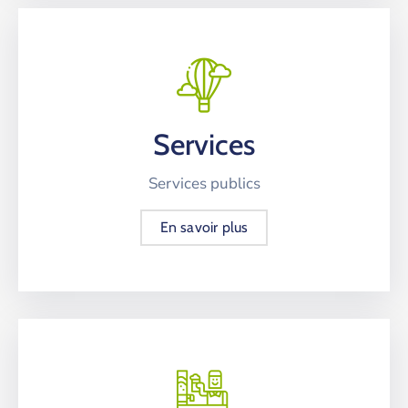
Services
Services publics
En savoir plus