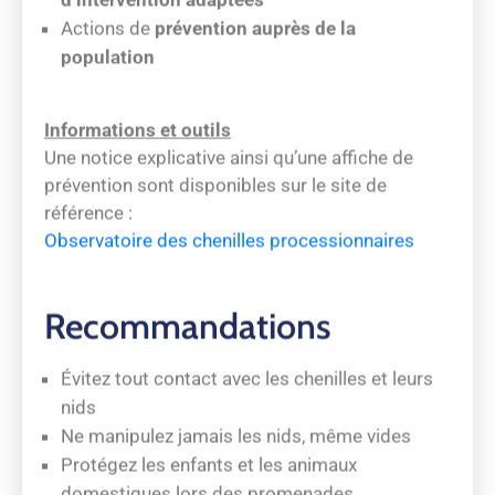
Actions de
prévention auprès de la
population
Informations et outils
Une notice explicative ainsi qu’une affiche de
prévention sont disponibles sur le site de
référence :
Observatoire des chenilles processionnaires
Recommandations
Évitez tout contact avec les chenilles et leurs
nids
Ne manipulez jamais les nids, même vides
Protégez les enfants et les animaux
domestiques lors des promenades