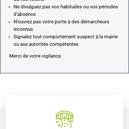
Ne divulguez pas vos habitudes ou vos périodes
d’absence
N’ouvrez pas votre porte à des démarcheurs
inconnus
Signalez tout comportement suspect à la mairie
ou aux autorités compétentes
Merci de votre vigilance.