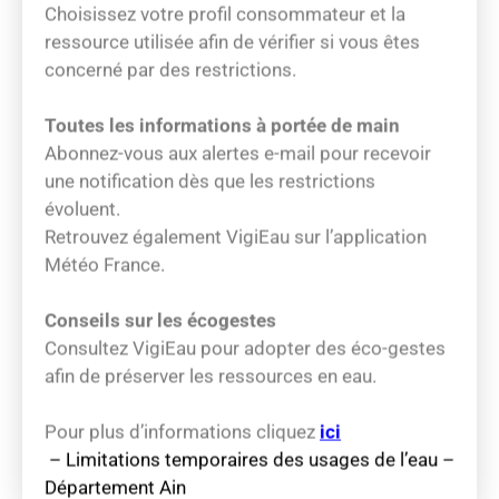
ressource utilisée afin de vérifier si vous êtes
concerné par des restrictions.
Toutes les informations à portée de main
Abonnez-vous aux alertes e-mail pour recevoir
une notification dès que les restrictions
évoluent.
Retrouvez également VigiEau sur l’application
Météo France.
Conseils sur les écogestes
Consultez VigiEau pour adopter des éco-gestes
afin de préserver les ressources en eau.
Pour plus d’informations cliquez
ici
– Limitations temporaires des usages de l’eau –
Département Ain