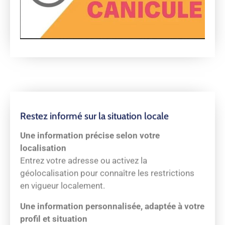
Restez informé sur la situation locale
Une information précise selon votre
localisation
Entrez votre adresse ou activez la
géolocalisation pour connaître les restrictions
en vigueur localement.
Une information personnalisée, adaptée à votre
profil et situation
Choisissez votre profil consommateur et la