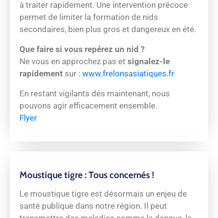
à traiter rapidement. Une intervention précoce
permet de limiter la formation de nids
secondaires, bien plus gros et dangereux en été.
Que faire si vous repérez un nid ?
Ne vous en approchez pas et
signalez-le
rapidement
sur :
www.frelonsasiatiques.fr
En restant vigilants dès maintenant, nous
pouvons agir efficacement ensemble.
Flyer
Moustique tigre : Tous concernés !
Le moustique tigre est désormais un enjeu de
santé publique dans notre région. Il peut