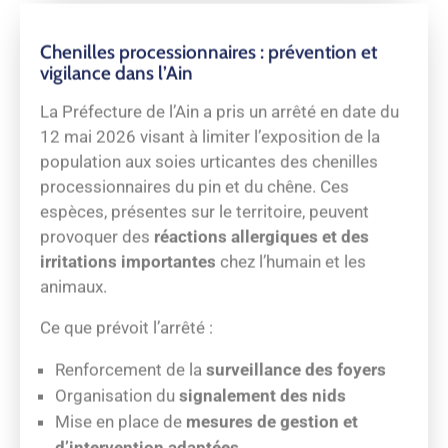
Chenilles processionnaires : prévention et
vigilance dans l’Ain
La Préfecture de l’Ain a pris un arrêté en date du
12 mai 2026 visant à limiter l’exposition de la
population aux soies urticantes des chenilles
processionnaires du pin et du chêne. Ces
espèces, présentes sur le territoire, peuvent
provoquer des
réactions allergiques et des
irritations importantes
chez l’humain et les
animaux.
Ce que prévoit l’arrêté :
Renforcement de la
surveillance des foyers
Organisation du
signalement des nids
Mise en place de
mesures de gestion et
d’intervention adaptées