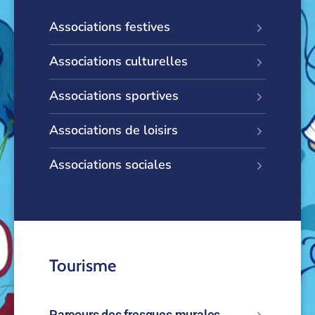
Associations festives
Associations culturelles
Associations sportives
Associations de loisirs
Associations sociales
Tourisme
Parcours des fresques murales