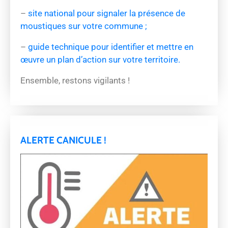
–
site national pour signaler la présence de
moustiques sur votre commune ;
–
guide technique pour identifier et mettre en
œuvre un plan d’action sur votre territoire.
Ensemble, restons vigilants !
ALERTE CANICULE !