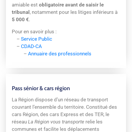
amiable est
obligatoire avant de saisir le
tribunal
, notamment pour les litiges inférieurs à
5 000 €
.
Pour en savoir plus :
–
Service Public
–
CDAD-CA
–
Annuaire des professionnels
Pass sénior & cars région
La Région dispose d’un réseau de transport
couvrant l’ensemble du territoire. Constitué des
cars Région, des cars Express et des TER, le
réseau
La Région vous transporte
relie les
communes et facilite les déplacements