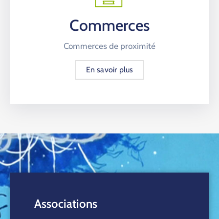
Commerces
Commerces de proximité
En savoir plus
Associations