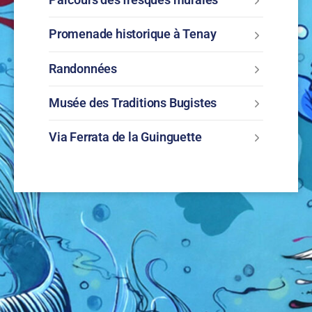
Promenade historique à Tenay
Randonnées
Musée des Traditions Bugistes
Via Ferrata de la Guinguette