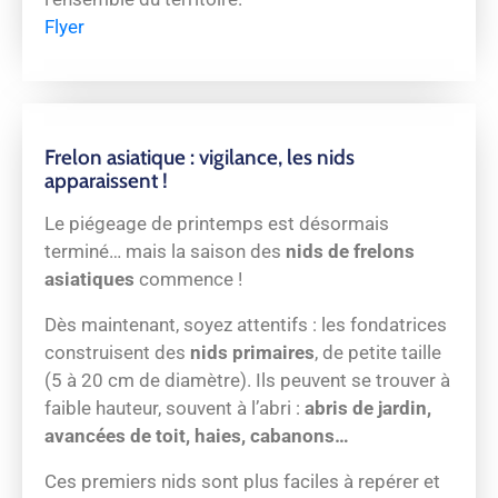
Flyer
Frelon asiatique : vigilance, les nids
apparaissent !
Le piégeage de printemps est désormais
terminé… mais la saison des
nids de frelons
asiatiques
commence !
Dès maintenant, soyez attentifs : les fondatrices
construisent des
nids primaires
, de petite taille
(5 à 20 cm de diamètre). Ils peuvent se trouver à
faible hauteur, souvent à l’abri :
abris de jardin,
avancées de toit, haies, cabanons…
Ces premiers nids sont plus faciles à repérer et