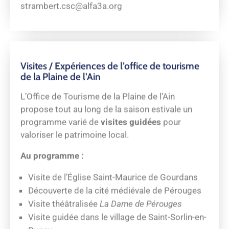
Visites / Expériences de l’office de tourisme
de la Plaine de l’Ain
L’Office de Tourisme de la Plaine de l’Ain
propose tout au long de la saison estivale un
programme varié de
visites guidées
pour
valoriser le patrimoine local.
Au programme :
Visite de l’Église Saint-Maurice de Gourdans
Découverte de la cité médiévale de Pérouges
Visite théâtralisée
La Dame de Pérouges
Visite guidée dans le village de Saint-Sorlin-en-
Bugey