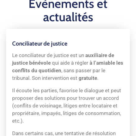
Évènements et
actualités
C
onciliateur de justice
Le conciliateur de justice est un
auxiliaire de
justice bénévole
qui aide à régler
à l’amiable les
conflits du quotidien
, sans passer par le
tribunal. Son intervention est
gratuite
.
Il écoute les parties, favorise le dialogue et peut
proposer des solutions pour trouver un accord
(conflits de voisinage, litiges entre locataire et
propriétaire, impayés, litiges de consommation,
etc.).
Dans certains cas, une tentative de résolution