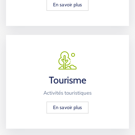
En savoir plus
Tourisme
Activités touristiques
En savoir plus