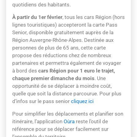
quotidiens des habitants.
À partir du 1er février
, tous les cars Région (hors
lignes touristiques) accepteront la carte Pass
Senior, disponible gratuitement auprès de la
Région Auvergne-Rhône-Alpes. Destinée aux
personnes de plus de 65 ans, cette carte
propose des réductions chez de nombreux
partenaires et permettra également de voyager
à bord des
cars Région pour 1 euro le trajet,
chaque premier dimanche du mois
. Une
opportunité de se déplacer à moindre coût,
quelle que soit la distance parcourue. Pour plus
d’infos sur le pass senior
cliquez ici
Pour simplifier les déplacements et planifier son
itinéraire, l’application
Oùra
reste l’outil de
référence pour se déplacer facilement sur
l’ensemble du territoire.