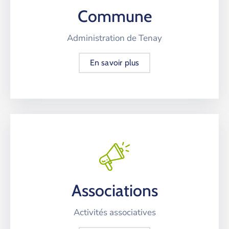
Commune
Administration de Tenay
En savoir plus
Associations
Activités associatives