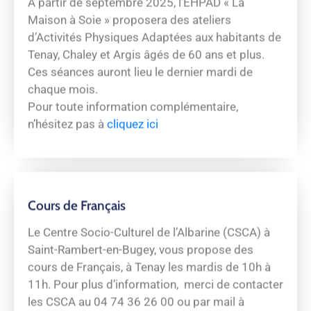
Maison à Soie » proposera des ateliers
d’Activités Physiques Adaptées aux habitants de
Tenay, Chaley et Argis âgés de 60 ans et plus.
Ces séances auront lieu le dernier mardi de
chaque mois.
Pour toute information complémentaire,
n’hésitez pas à
cliquez ici
Cours de Français
Le Centre Socio-Culturel de l’Albarine (CSCA) à
Saint-Rambert-en-Bugey, vous propose des
cours de Français, à Tenay les mardis de 10h à
11h. Pour plus d’information, merci de contacter
les CSCA au 04 74 36 26 00 ou par mail à
strambert.csc@alfa3a.org