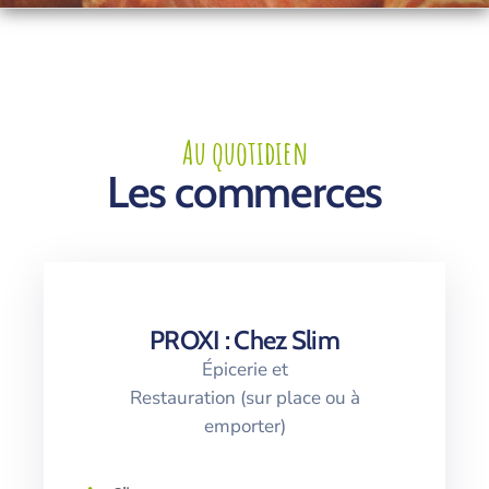
Contact
Au quotidien
Les commerces
PROXI : Chez Slim
Épicerie et
Restauration (sur place ou à
emporter)