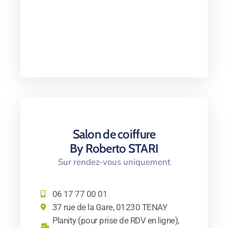
Salon de coiffure
By Roberto STARI
Sur rendez-vous uniquement
06 17 77 00 01
37 rue de la Gare, 01230 TENAY
Planity (pour prise de RDV en ligne),