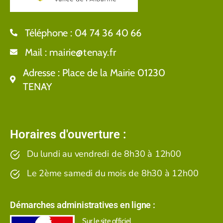
Téléphone :
04 74 36 40 66
Mail :
mairie@tenay.fr
Adresse :
Place de la Mairie 01230
TENAY
Horaires d'ouverture :
Du lundi au vendredi de 8h30 à 12h00
Le 2ème samedi du mois de 8h30 à 12h00
Démarches administratives en ligne :
Sur le site officiel