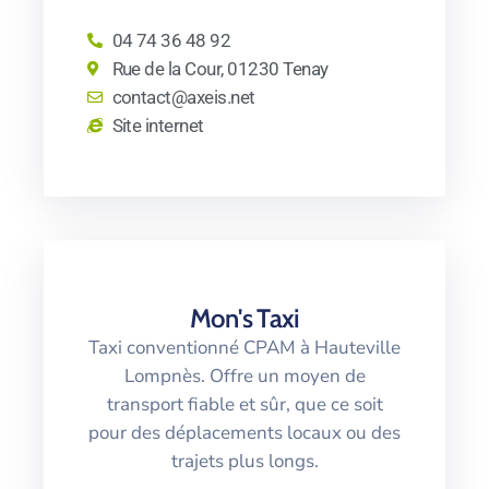
04 74 36 48 92
Rue de la Cour, 01230 Tenay
contact@axeis.net
Site internet
Mon's Taxi
Taxi conventionné CPAM à Hauteville
Lompnès. Offre un moyen de
transport fiable et sûr, que ce soit
pour des déplacements locaux ou des
trajets plus longs.