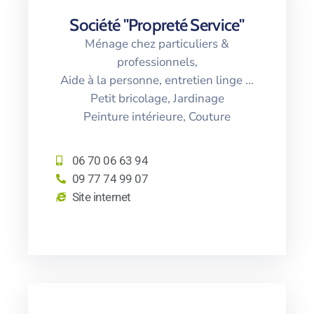
Société "Propreté Service"
Ménage chez particuliers &
professionnels,
Aide à la personne, entretien linge ...
Petit bricolage, Jardinage
Peinture intérieure, Couture
06 70 06 63 94
09 77 74 99 07
Site internet