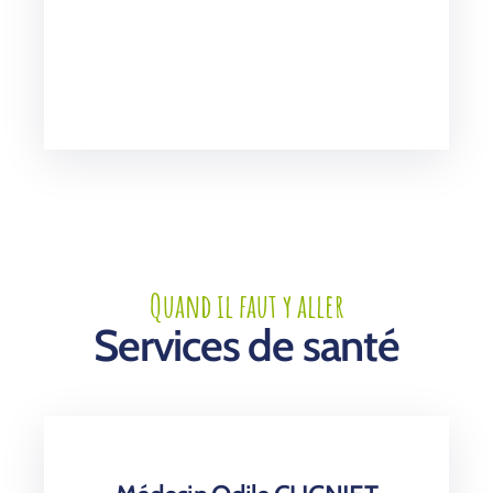
Quand il faut y aller
Services de santé