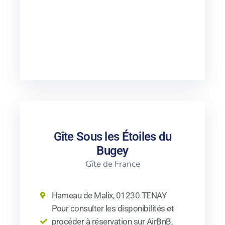
Gîte Sous les Étoiles du
Bugey
Gîte de France
Hameau de Malix, 01230 TENAY
Pour consulter les disponibilités et
procéder à réservation sur AirBnB,