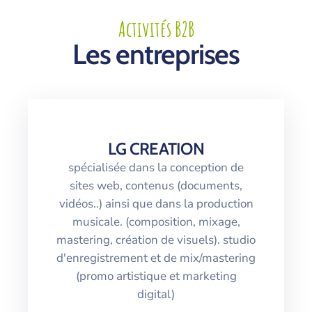
Activités B2B
Les entreprises
LG CREATION
spécialisée dans la conception de
sites web, contenus (documents,
vidéos..) ainsi que dans la production
musicale. (composition, mixage,
mastering, création de visuels). studio
d'enregistrement et de mix/mastering
(promo artistique et marketing
digital)